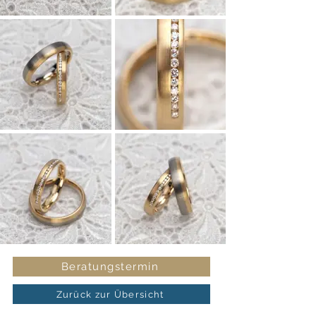
Beratungstermin
Zurück zur Übersicht