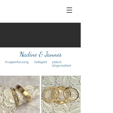
Nadine & Jannes
Krappenfassung
Gelbgold
poliert,
längsmattiert