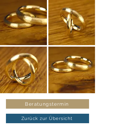
Beratungstermin
Zurück zur Übersicht