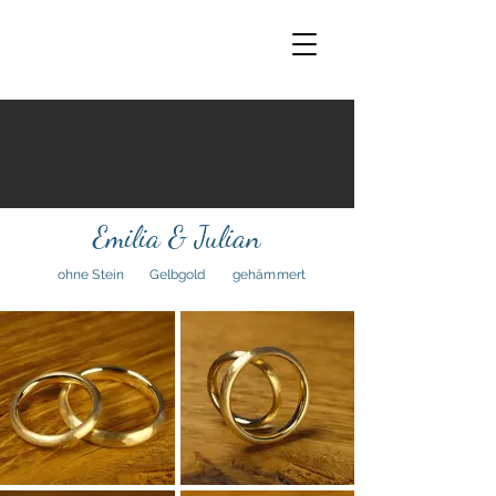
Emilia & Julian
ohne Stein
Gelbgold
gehämmert