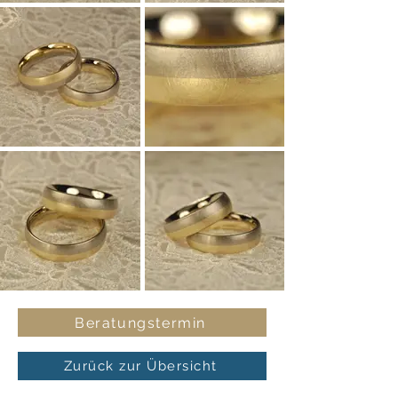
Beratungstermin
Zurück zur Übersicht