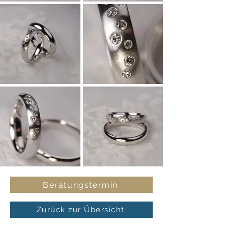
Beratungstermin
Zurück zur Übersicht