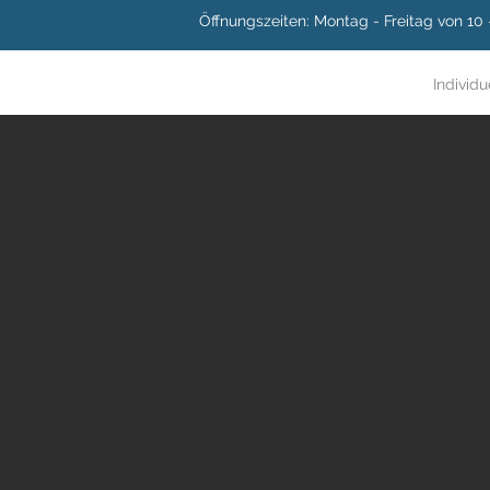
Öffnungszeiten: Montag - Freitag von 10
Individu