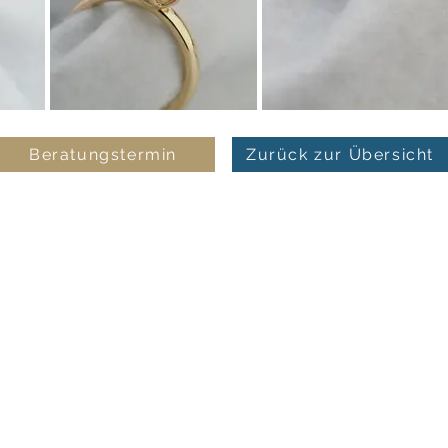
Beratungstermin
Zurück zur Übersicht