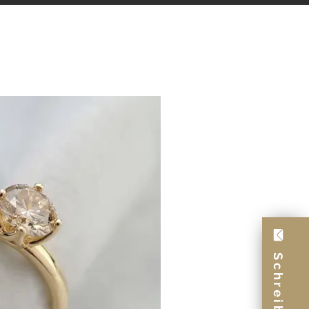
Schreib uns!