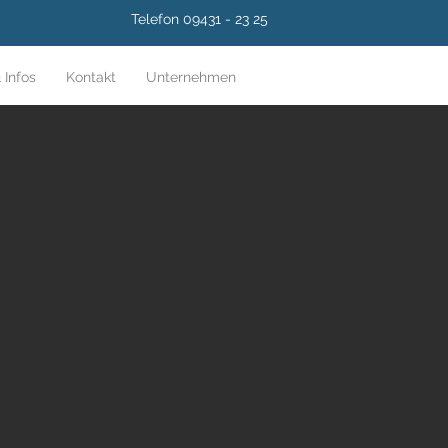
Telefon 09431 - 23 25
 Infos
Kontakt
Unternehmen