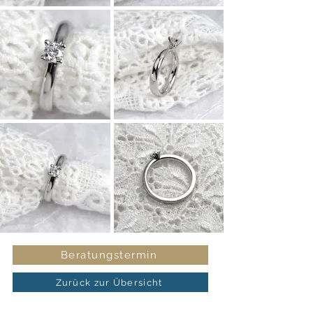
Beratungstermin
Zurück zur Übersicht