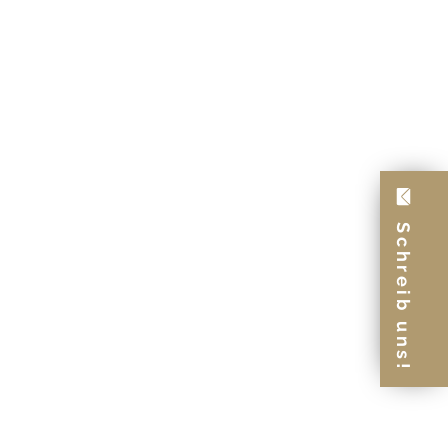
Schreib uns!