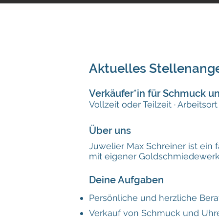
Aktuelles Stellenan
Verkäufer*in für Schmuck 
Vollzeit oder Teilzeit · Arbeitso
Über uns
Juwelier Max Schreiner ist ein 
mit eigener Goldschmiedewerkst
Deine Aufgaben
Persönliche und herzliche Ber
Verkauf von Schmuck und Uhr