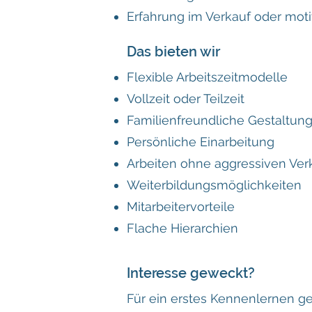
Erfahrung im Verkauf oder moti
Das bieten wir
Flexible Arbeitszeitmodelle
Vollzeit oder Teilzeit
Familienfreundliche Gestaltung
Persönliche Einarbeitung
Arbeiten ohne aggressiven Ver
Weiterbildungsmöglichkeiten
Mitarbeitervorteile
Flache Hierarchien
Interesse geweckt?
Für ein erstes Kennenlernen ge