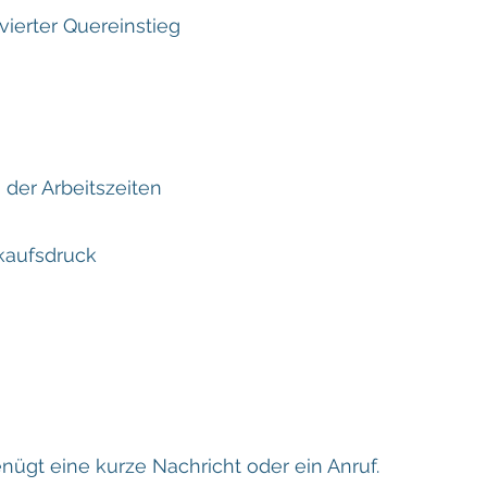
vierter Quereinstieg
 der Arbeitszeiten
kaufsdruck
nügt eine kurze Nachricht oder ein Anruf.