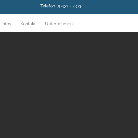
Telefon 09431 - 23 25
 Infos
Kontakt
Unternehmen