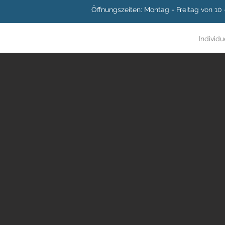
Öffnungszeiten: Montag - Freitag von 10
Individu