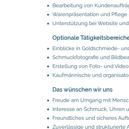
Bearbeitung von Kundenauftr
Warenpräsentation und Pflege 
Unterstützung bei Website und
Optionale Tätigkeitsbereich
Einblicke in Goldschmiede- un
Schmuckfotografie und Bildbea
Erstellung von Foto- und Video
Kaufmännische und organisato
Das wünschen wir uns
Freude am Umgang mit Mens
Interesse an Schmuck, Uhren 
Freundliches und sicheres Auft
Zuverlässige und strukturierte 